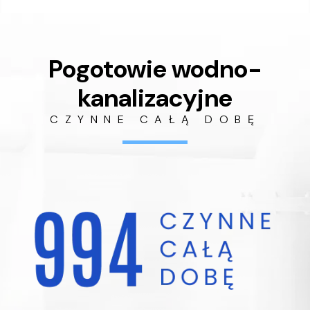
Pogotowie wodno-
kanalizacyjne
CZYNNE CAŁĄ DOBĘ