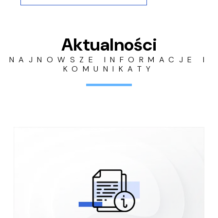
Aktualności
NAJNOWSZE INFORMACJE I
KOMUNIKATY