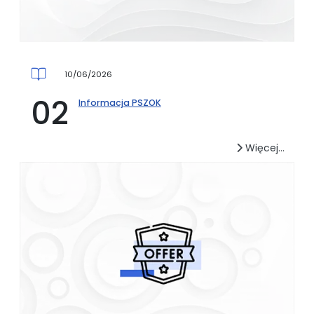
10/06/2026
Informacja PSZOK
Więcej…