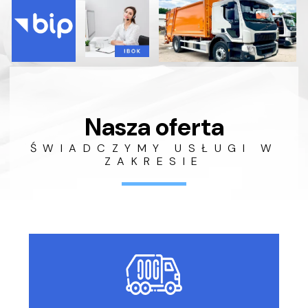
Nasza oferta
ŚWIADCZYMY USŁUGI W
ZAKRESIE